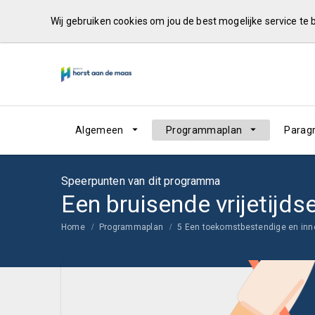
Wij gebruiken cookies om jou de best mogelijke service te
Algemeen
Programmaplan
Parag
Speerpunten van dit programma
Een bruisende vrijetijd
Home
Programmaplan
5 Een toekomstbestendige en in