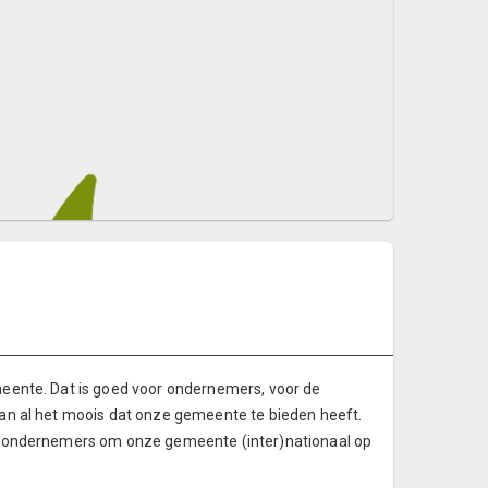
eente. Dat is goed voor ondernemers, voor de
an al het moois dat onze gemeente te bieden heeft.
e ondernemers om onze gemeente (inter)nationaal op