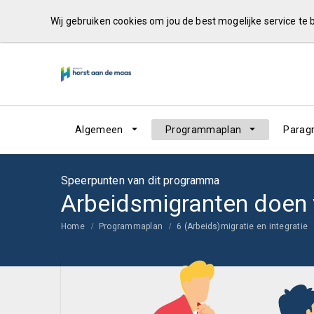
Wij gebruiken cookies om jou de best mogelijke service te
Algemeen
Programmaplan
Parag
Speerpunten van dit programma
Arbeidsmigranten doen
Home
Programmaplan
6 (Arbeids)migratie en integratie