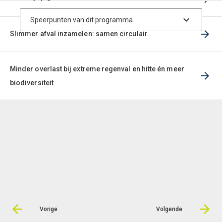
Slimmer afval inzamelen: samen circulair
Minder overlast bij extreme regenval en hitte én meer
biodiversiteit
Vorige
Volgende