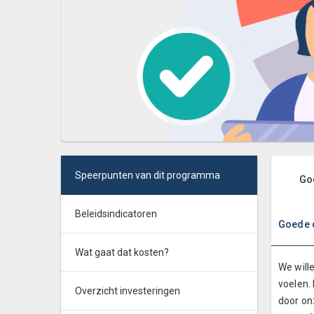
Speerpunten van dit programma
Go
Beleidsindicatoren
Goede 
Wat gaat dat kosten?
We will
voelen.
Overzicht investeringen
door on