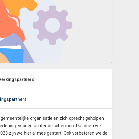
werkingspartners
ingspartners
 gemeentelijke organisatie én zich oprecht geholpen
erlening: vóór en achter de schermen. Dat doen we
2023 zijn we hier al mee gestart. Ook verbeteren we de