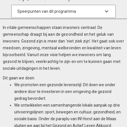
In vitale gemeenschappen staan inwoners centraal. De
gemeenschap draagt bij aan de gezondheid en het geluk van
inwoners. Gezond zijn is meer dan ‘niet ziek zijn’. Het gaat ook over
meedoen, zingeving, mentaal welbevinden en kwaliteit van leven
bijvoorbeeld. Vanuit onze visie helpen we inwoners om lang
gezond te blijven, veerkrachtig te zijn en om te kunnen gaan met
sociale uitdagingen in het leven.
Dit gaan we doen
We promoten een gezonde levensstijl. Dit doen we onder
andere door te investeren in een omgeving die gezond
gedrag bevordert.
We ontwikkelen een samenhangende lokale aanpak op drie
uitvoeringslijnen: sport, bewegen en cultuur; gezondheid; en
sociale basis. Onder de paraplu van IN! Horst aan de Maas
sluiten we aan bij het Gezond en Actief Leven Akkoord