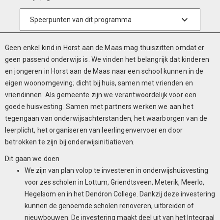
Geen enkel kind in Horst aan de Maas mag thuiszitten omdat er
geen passend onderwijs is. We vinden het belangrijk dat kinderen
en jongeren in Horst aan de Maas naar een school kunnen in de
eigen woonomgeving; dicht bij huis, samen met vrienden en
vriendinnen. Als gemeente zijn we verantwoordelijk voor een
goede huisvesting. Samen met partners werken we aan het
tegengaan van onderwijsachterstanden, het waarborgen van de
leerplicht, het organiseren van leerlingenvervoer en door
betrokken te zijn bij onderwijsinitiatieven.
Dit gaan we doen
We zijn van plan volop te investeren in onderwijshuisvesting
voor zes scholen in Lottum, Griendtsveen, Meterik, Meerlo,
Hegelsom en in het Dendron College. Dankzij deze investering
kunnen de genoemde scholen renoveren, uitbreiden of
nieuwbouwen. De investering maakt deel uit van het Integraal