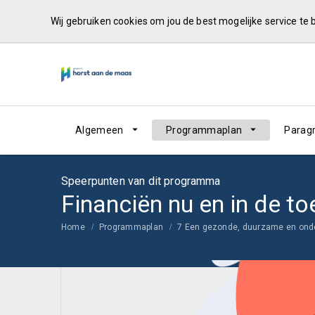
Wij gebruiken cookies om jou de best mogelijke service te
Algemeen
Programmaplan
Parag
Speerpunten van dit programma
Financiën nu en in de t
Home
Programmaplan
7 Een gezonde, duurzame en ond